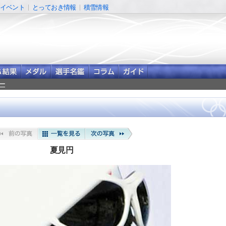
イベント
とっておき情報
積雪情報
ー
夏見円