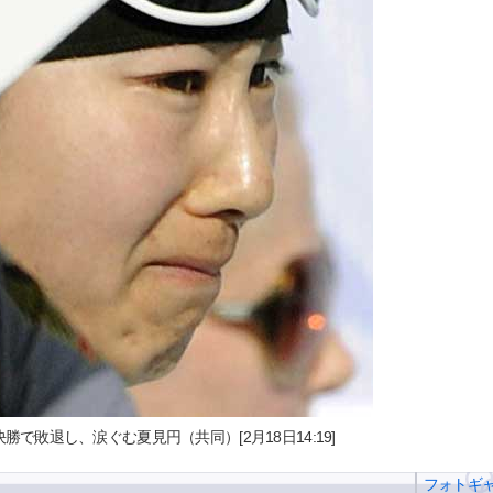
で敗退し、涙ぐむ夏見円（共同）[2月18日14:19]
フォトギ