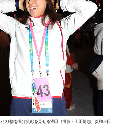
ぶり物を着け笑顔を見せる浅田（撮影・上田博志）[3月02日