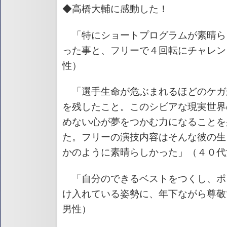
◆高橋大輔に感動した！
「特にショートプログラムが素晴ら
った事と、フリーで４回転にチャレン
性）
「選手生命が危ぶまれるほどのケガ
を残したこと。このシビアな現実世界
めない心が夢をつかむ力になることを
た。フリーの演技内容はそんな彼の生
かのように素晴らしかった」（４０代
「自分のできるベストをつくし、ポ
け入れている姿勢に、年下ながら尊敬
男性）