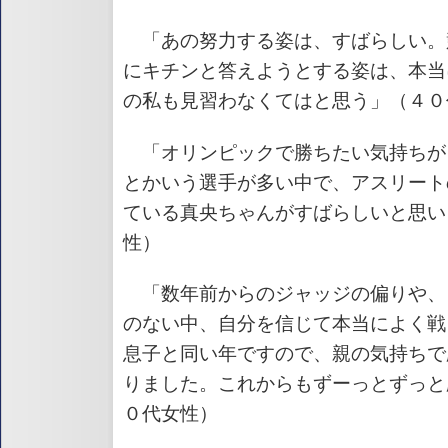
「あの努力する姿は、すばらしい。
にキチンと答えようとする姿は、本当
の私も見習わなくてはと思う」（４０
「オリンピックで勝ちたい気持ちが
とかいう選手が多い中で、アスリート
ている真央ちゃんがすばらしいと思い
性）
「数年前からのジャッジの偏りや、
のない中、自分を信じて本当によく戦
息子と同い年ですので、親の気持ちで
りました。これからもずーっとずっと
０代女性）