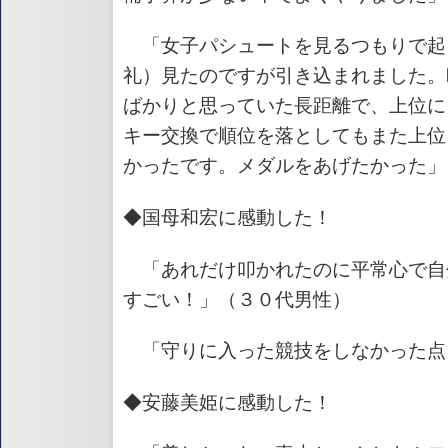
「女子パシュートを見るつもりで起
礼）見たのですが引き込まれました。
ばかりと思っていた長距離で、上位に
キー交換で順位を落としてもまた上位
かったです。メダルをあげたかった」
◆国母和宏に感動した！
「あれだけ叩かれたのに平常心で自
すごい！」（３０代男性）
「守りに入った競技をしなかった点
◆安藤美姫に感動した！