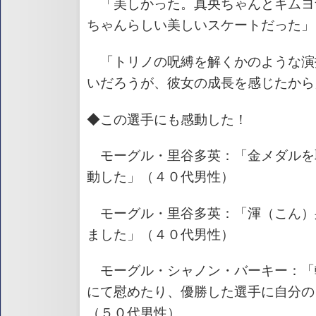
「美しかった。真央ちゃんとキムヨ
ちゃんらしい美しいスケートだった」
「トリノの呪縛を解くかのような演
いだろうが、彼女の成長を感じたから
◆この選手にも感動した！
モーグル・里谷多英：「金メダルを
動した」（４０代男性）
モーグル・里谷多英：「渾（こん）
ました」（４０代男性）
モーグル・シャノン・バーキー：「
にて慰めたり、優勝した選手に自分の
（５０代男性）