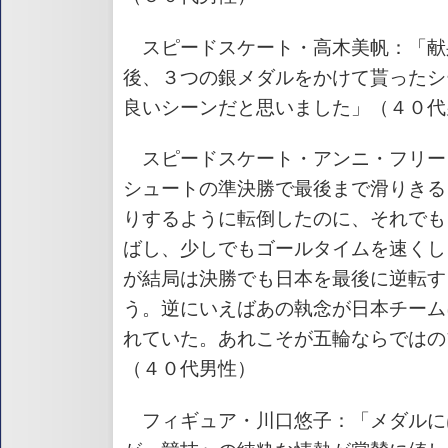
スピードスケート・高木美帆：「献
後、３つの銀メダルをかけて貰ったシ
良いシーンだと思いました」（４０代
スピードスケート・アンニ・フリー
シュートの準決勝で最後まで滑りきる
りするように転倒したのに、それでも
ばし、少しでもゴールタイムを速くし
が結局は決勝でも日本を最後に逆転す
う。逆にいえばあの執念が日本チーム
れていた。あれこそが五輪ならではの
（４０代男性）
フィギュア・川口悠子：「メダルに