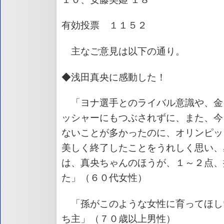
有効投票 １１５２
主なご意見は以下の通り。
◆浅田真央に感動した！
「ヨナ選手とのライバル意識や、金
ッシャーにもつぶされずに、また、今
ないことが多かったのに、オリンピッ
美しく終了したことをうれしく思い、
は、真央ちゃんのほうが、１～２点、
た」（６０代女性）
「孫がこのような女性に育ってほし
ち主」（７０歳以上男性）