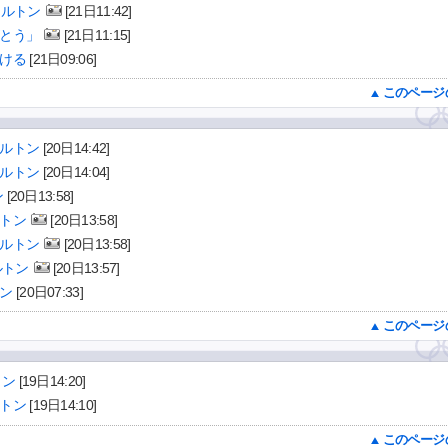
ケルトン
[21日11:42]
とう」
[21日11:15]
ける
[21日09:06]
このページ
ルトン
[20日14:42]
ルトン
[20日14:04]
ン
[20日13:58]
トン
[20日13:58]
ルトン
[20日13:58]
ルトン
[20日13:57]
ン
[20日07:33]
このページ
トン
[19日14:20]
トン
[19日14:10]
このページ